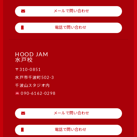
メールで問い合わせ
電話で問い合わせ
HOOD JAM
水戸校
〒310-0851
水戸市千波町502-3
千波山スタジオ内
090-6162-0298
メールで問い合わせ
電話で問い合わせ