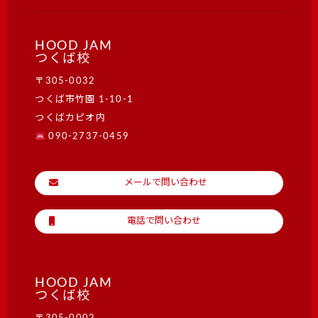
HOOD JAM
つくば校
〒305-0032
つくば市竹園 1-10-1
つくばカピオ内
090-2737-0459
メールで問い合わせ
電話で問い合わせ
HOOD JAM
つくば校