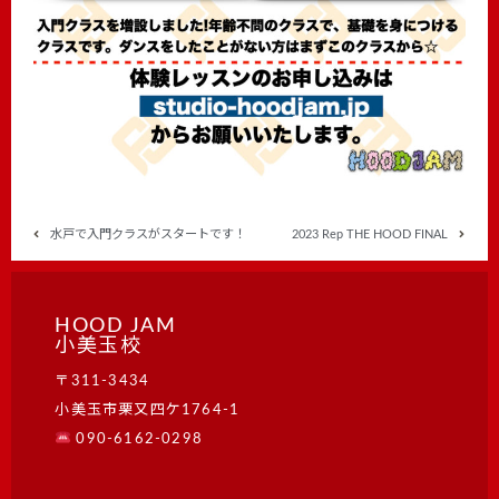
水戸で入門クラスがスタートです！
2023 Rep THE HOOD FINAL
HOOD JAM
小美玉校
〒311-3434
小美玉市栗又四ケ1764-1
090-6162-0298