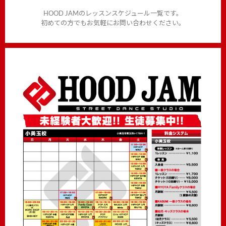
HOOD JAMのレッスンスケジュール一覧です。
初めての方でもお気軽にお問い合わせください。