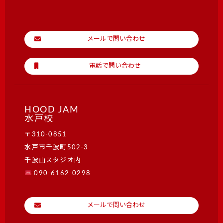
メールで問い合わせ
電話で問い合わせ
HOOD JAM
水戸校
〒310-0851
水戸市千波町502-3
千波山スタジオ内
090-6162-0298
メールで問い合わせ