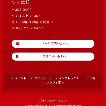
つくば校
〒305-0002
つくば市上野1302
さくら学園保育園 遊戯室3F
090-2737-0459
メールで問い合わせ
電話で問い合わせ
イベント
スケジュール
インストラクター
価格
スタジオ案内
プライバシーポリシー