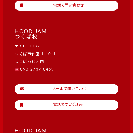
電話で問い合わせ
HOOD JAM
つくば校
〒305-0032
つくば市竹園 1-10-1
つくばカピオ内
090-2737-0459
メールで問い合わせ
電話で問い合わせ
HOOD JAM