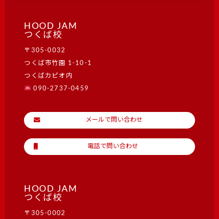
HOOD JAM
つくば校
〒305-0032
つくば市竹園 1-10-1
つくばカピオ内
090-2737-0459
メールで問い合わせ
電話で問い合わせ
HOOD JAM
つくば校
〒305-0002