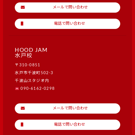
メールで問い合わせ
電話で問い合わせ
HOOD JAM
水戸校
〒310-0851
水戸市千波町502-3
千波山スタジオ内
090-6162-0298
メールで問い合わせ
電話で問い合わせ